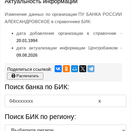
Актуальность информации
Изменение данных по организации ПУ БАНКА РОССИИ
АЛЕКСАНДРОВСКОЕ в справочнике БИК:
дата добавления организации в справочник -
20.01.1994
дата актуализации информации Центробанком -
09.08.2026
Распечатать
Поиск банка по БИК:
Поиск БИК по региону: