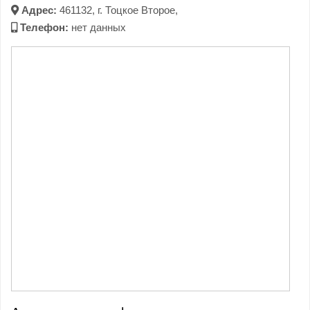
Адрес:
461132, г. Тоцкое Второе,
Телефон:
нет данных