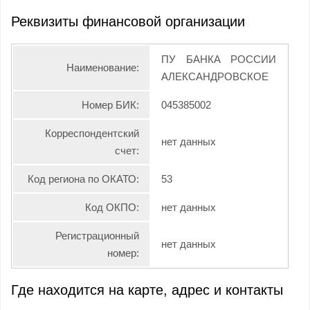
Реквизиты финансовой организации
ПУ БАНКА РОССИИ
Наименование:
АЛЕКСАНДРОВСКОЕ
Номер БИК:
045385002
Корреспондентский
нет данных
счет:
Код региона по ОКАТО:
53
Код ОКПО:
нет данных
Регистрационный
нет данных
номер:
Где находится на карте, адрес и контакты