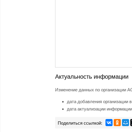
Актуальность информации
Изменение данных по организации АО
дата добавления организации в
дата актуализации информации