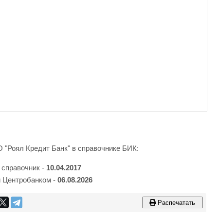
 "Роял Кредит Банк" в справочнике БИК:
 справочник -
10.04.2017
 Центробанком -
06.08.2026
Распечатать