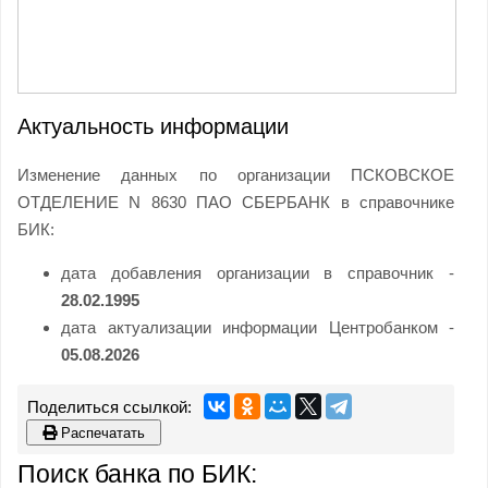
Актуальность информации
Изменение данных по организации ПСКОВСКОЕ
ОТДЕЛЕНИЕ N 8630 ПАО СБЕРБАНК в справочнике
БИК:
дата добавления организации в справочник -
28.02.1995
дата актуализации информации Центробанком -
05.08.2026
Распечатать
Поиск банка по БИК: