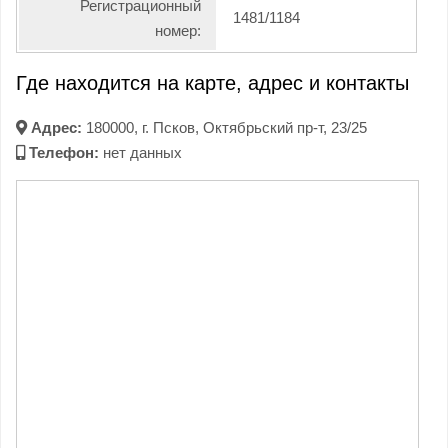
Регистрационный
1481/1184
номер:
Где находится на карте, адрес и контакты
Адрес:
180000, г. Псков, Октябрьский пр-т, 23/25
Телефон:
нет данных