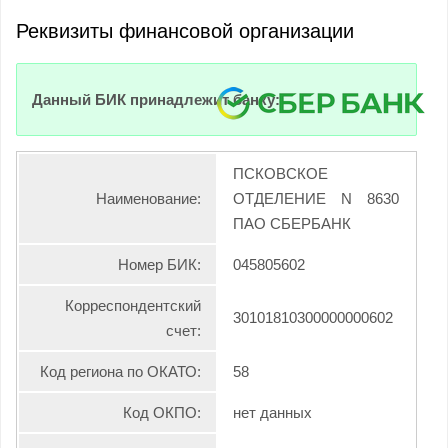
Реквизиты финансовой организации
Данный БИК принадлежит банку:
ПСКОВСКОЕ
Наименование:
ОТДЕЛЕНИЕ N 8630
ПАО СБЕРБАНК
Номер БИК:
045805602
Корреспондентский
30101810300000000602
счет:
Код региона по ОКАТО:
58
Код ОКПО:
нет данных