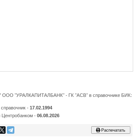
КУ ООО "УРАЛКАПИТАЛБАНК" - ГК "АСВ" в справочнике БИК:
 справочник -
17.02.1994
 Центробанком -
06.08.2026
Распечатать