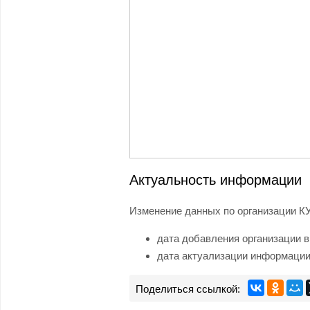
Актуальность информации
Изменение данных по организации 
дата добавления организации в
дата актуализации информации