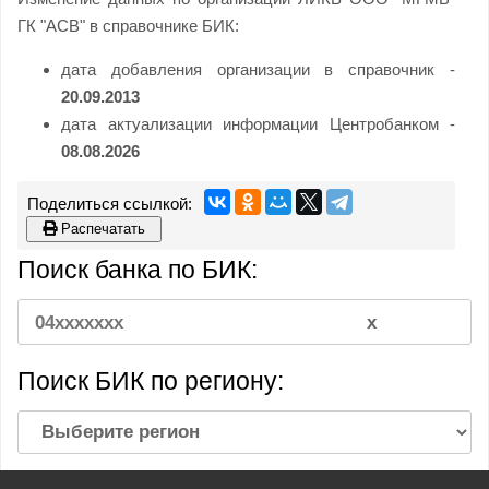
ГК "АСВ" в справочнике БИК:
дата добавления организации в справочник -
20.09.2013
дата актуализации информации Центробанком -
08.08.2026
Распечатать
Поиск банка по БИК:
Поиск БИК по региону: