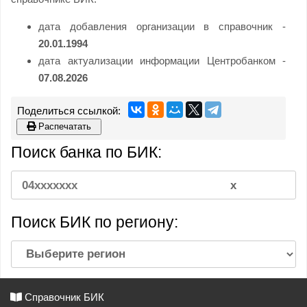
дата добавления организации в справочник -
20.01.1994
дата актуализации информации Центробанком -
07.08.2026
Распечатать
Поиск банка по БИК:
Поиск БИК по региону:
Справочник БИК