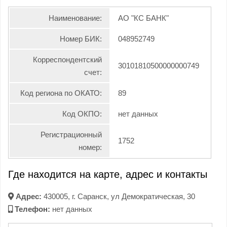
Наименование:
АО "КС БАНК"
Номер БИК:
048952749
Корреспондентский
30101810500000000749
счет:
Код региона по ОКАТО:
89
Код ОКПО:
нет данных
Регистрационный
1752
номер:
Где находится на карте, адрес и контакты
Адрес:
430005, г. Саранск, ул Демократическая, 30
Телефон:
нет данных