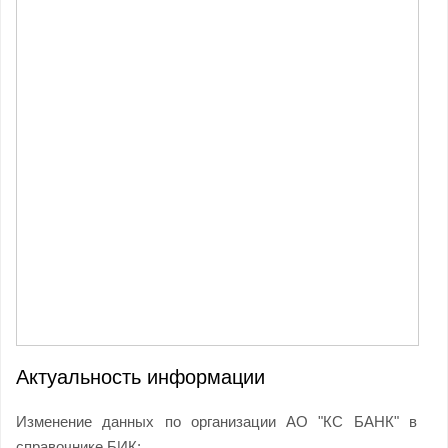
Актуальность информации
Изменение данных по организации АО "КС БАНК" в
справочнике БИК: