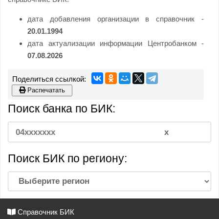
дата добавления организации в справочник -
20.01.1994
дата актуализации информации Центробанком -
07.08.2026
Распечатать
Поиск банка по БИК:
Поиск БИК по региону:
Справочник БИК