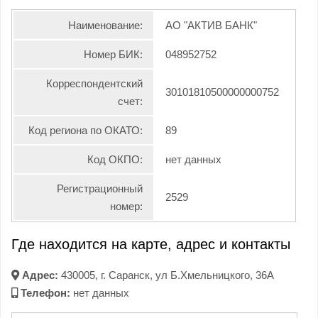
Наименование:
АО "АКТИВ БАНК"
Номер БИК:
048952752
Корреспондентский
30101810500000000752
счет:
Код региона по ОКАТО:
89
Код ОКПО:
нет данных
Регистрационный
2529
номер:
Где находится на карте, адрес и контакты
Адрес:
430005, г. Саранск, ул Б.Хмельницкого, 36А
Телефон:
нет данных