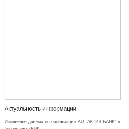
Актуальность информации
Изменение данных по организации АО "АКТИВ БАНК" в
справочнике БИК: