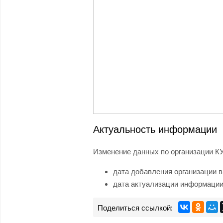
Актуальность информации
Изменение данных по организации К
дата добавления организации в
дата актуализации информации