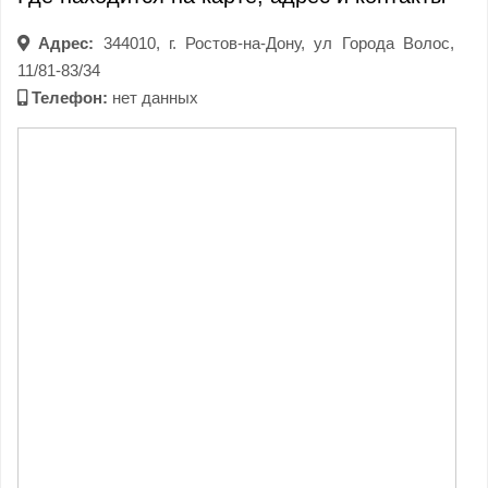
Адрес:
344010, г. Ростов-на-Дону, ул Города Волос,
11/81-83/34
Телефон:
нет данных