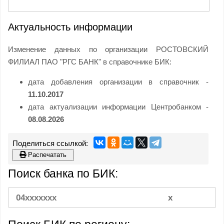
Актуальность информации
Изменение данных по организации РОСТОВСКИЙ
ФИЛИАЛ ПАО "РГС БАНК" в справочнике БИК:
дата добавления организации в справочник -
11.10.2017
дата актуализации информации Центробанком -
08.08.2026
Распечатать
Поиск банка по БИК: