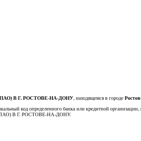
АО) В Г. РОСТОВЕ-НА-ДОНУ
, находящемся в городе
Ростов
кальный код определенного банка или кредитной организации,
 (ПАО) В Г. РОСТОВЕ-НА-ДОНУ.