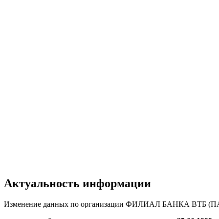
Актуальность информации
Изменение данных по организации ФИЛИАЛ БАНКА ВТБ (П