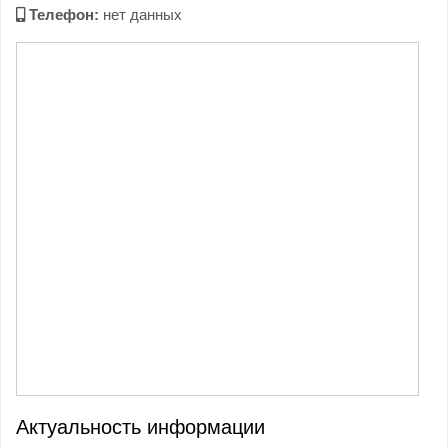
Телефон:
нет данных
Актуальность информации