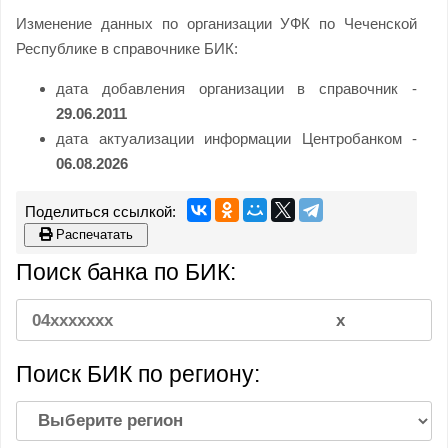
Изменение данных по организации УФК по Чеченской
Республике в справочнике БИК:
дата добавления организации в справочник -
29.06.2011
дата актуализации информации Центробанком -
06.08.2026
Распечатать
Поиск банка по БИК:
Поиск БИК по региону: