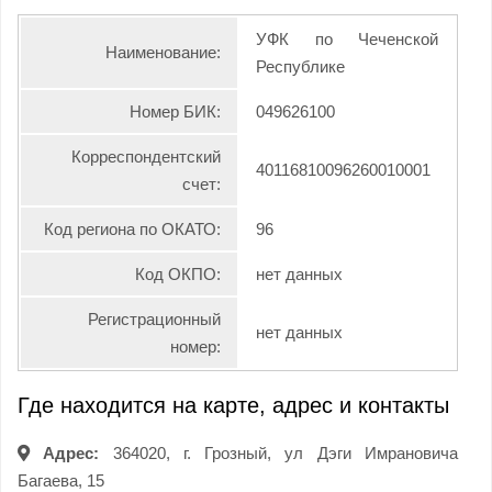
УФК по Чеченской
Наименование:
Республике
Номер БИК:
049626100
Корреспондентский
40116810096260010001
счет:
Код региона по ОКАТО:
96
Код ОКПО:
нет данных
Регистрационный
нет данных
номер:
Где находится на карте, адрес и контакты
Адрес:
364020, г. Грозный, ул Дэги Имрановича
Багаева, 15