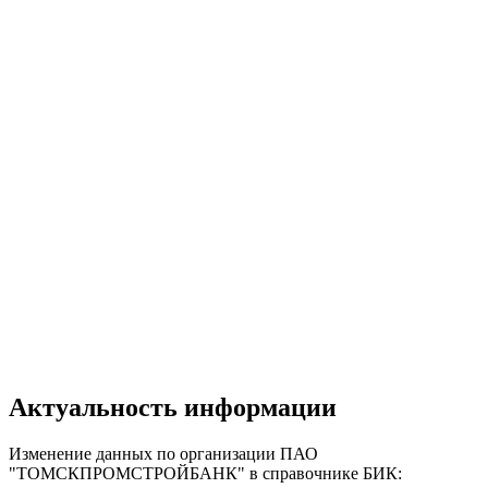
Актуальность информации
Изменение данных по организации ПАО
"ТОМСКПРОМСТРОЙБАНК" в справочнике БИК: