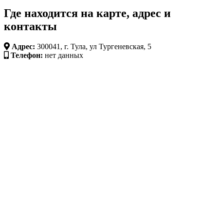
Где находится на карте, адрес и
контакты
Адрес:
300041, г. Тула, ул Тургеневская, 5
Телефон:
нет данных