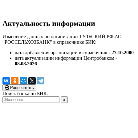
Актуальность информации
Изменение данных по организации ТУЛЬСКИЙ РФ АО
"РОССЕЛЬХОЗБАНК" в справочнике БИК:
дата добавления организации в справочник -
27.10.2000
дата актуализации информации Центробанком -
08.08.2026
Распечатать
Поиск банка по БИК: