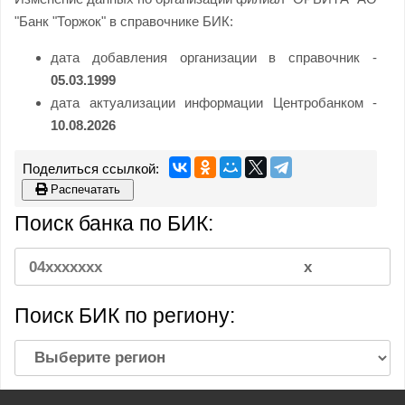
"Банк "Торжок" в справочнике БИК:
дата добавления организации в справочник -
05.03.1999
дата актуализации информации Центробанком -
10.08.2026
Распечатать
Поиск банка по БИК:
Поиск БИК по региону: