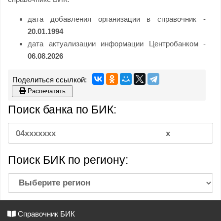
дата добавления организации в справочник -
20.01.1994
дата актуализации информации Центробанком -
06.08.2026
Распечатать
Поиск банка по БИК:
Поиск БИК по региону:
Справочник БИК