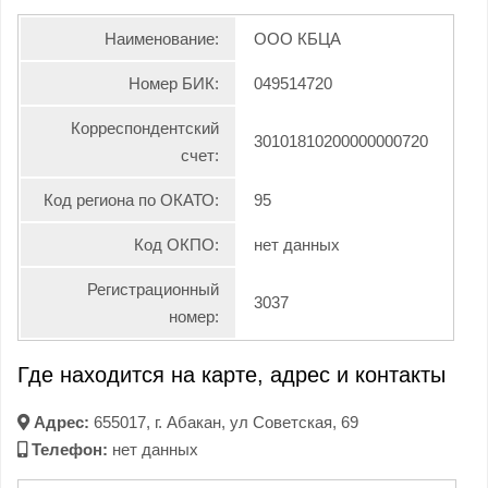
Наименование:
ООО КБЦА
Номер БИК:
049514720
Корреспондентский
30101810200000000720
счет:
Код региона по ОКАТО:
95
Код ОКПО:
нет данных
Регистрационный
3037
номер:
Где находится на карте, адрес и контакты
Адрес:
655017, г. Абакан, ул Советская, 69
Телефон:
нет данных