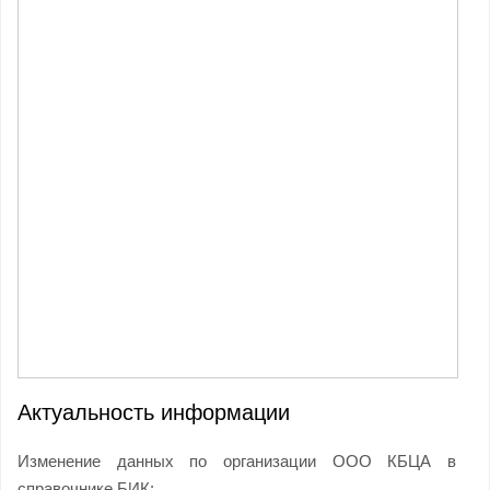
Актуальность информации
Изменение данных по организации ООО КБЦА в
справочнике БИК: