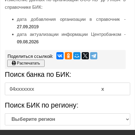
справочнике БИК:
дата добавления организации в справочник -
27.09.2019
дата актуализации информации Центробанком -
09.08.2026
Распечатать
Поиск банка по БИК:
Поиск БИК по региону: