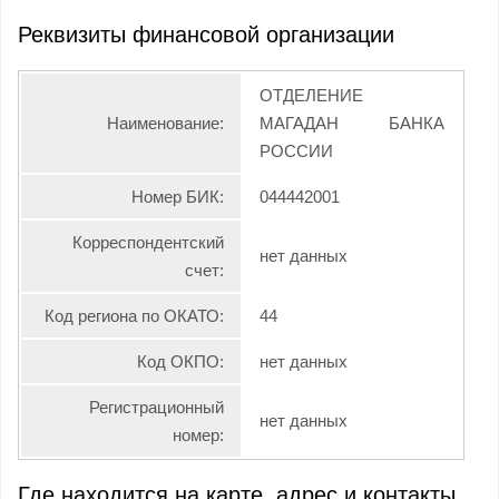
Реквизиты финансовой организации
ОТДЕЛЕНИЕ
Наименование:
МАГАДАН БАНКА
РОССИИ
Номер БИК:
044442001
Корреспондентский
нет данных
счет:
Код региона по ОКАТО:
44
Код ОКПО:
нет данных
Регистрационный
нет данных
номер:
Где находится на карте, адрес и контакты