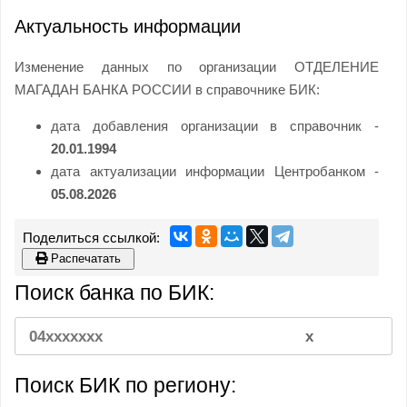
Актуальность информации
Изменение данных по организации ОТДЕЛЕНИЕ
МАГАДАН БАНКА РОССИИ в справочнике БИК:
дата добавления организации в справочник -
20.01.1994
дата актуализации информации Центробанком -
05.08.2026
Распечатать
Поиск банка по БИК:
Поиск БИК по региону: