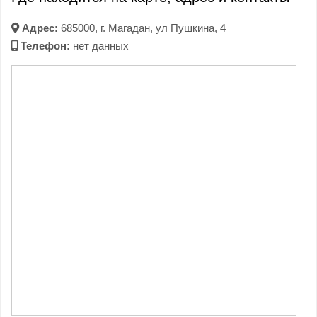
Адрес:
685000, г. Магадан, ул Пушкина, 4
Телефон:
нет данных