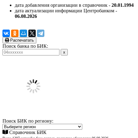
дата добавления организации в справочник -
20.01.1994
дата актуализации информации Центробанком -
06.08.2026
Распечатать
Поиск банка по БИК:
Поиск БИК по региону:
Справочник БИК