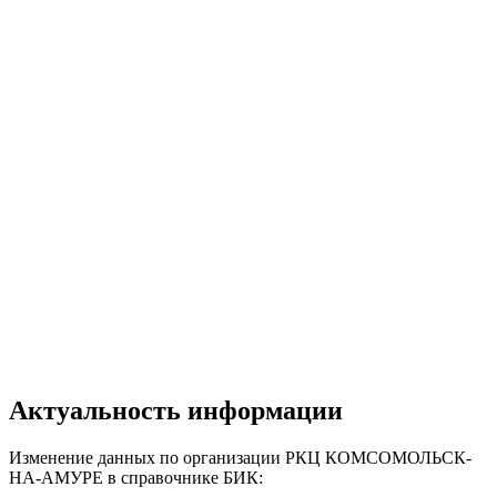
Актуальность информации
Изменение данных по организации РКЦ КОМСОМОЛЬСК-
НА-АМУРЕ в справочнике БИК: