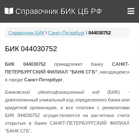
Справочник БИК ЦБ РФ
Справочник БИК
\
Санкт-Петербург
\
044030752
БИК 044030752
БИК 044030752
принадлежит банку
САНКТ-
ПЕТЕРБУРГСКИЙ ФИЛИАЛ "БАНК СГБ"
, находящемся
в городе
Санкт-Петербург
.
Банковский идентификационный код
(БИК) -
девятизначный уникальный код определенного банка или
кредитной организации, и все платежи с реквизитами
БИК 044030752 осуществляются на расчетные счета
открытые в банке САНКТ-ПЕТЕРБУРГСКИЙ ФИЛИАЛ
"БАНК СГБ".