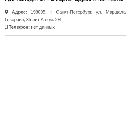
Адрес:
198095, г. Санкт-Петербург, ул. Маршала
Говорова, 35 лит А пом. 2Н
Телефон:
нет данных