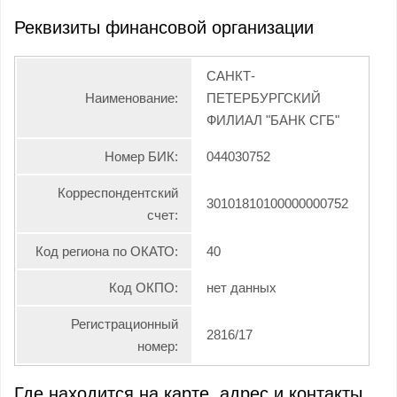
Реквизиты финансовой организации
САНКТ-
Наименование:
ПЕТЕРБУРГСКИЙ
ФИЛИАЛ "БАНК СГБ"
Номер БИК:
044030752
Корреспондентский
30101810100000000752
счет:
Код региона по ОКАТО:
40
Код ОКПО:
нет данных
Регистрационный
2816/17
номер:
Где находится на карте, адрес и контакты