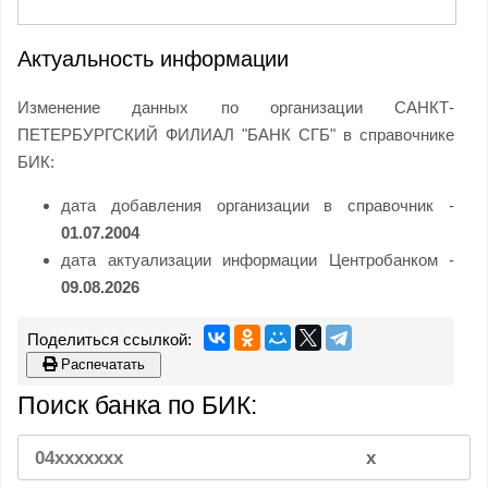
Актуальность информации
Изменение данных по организации САНКТ-
ПЕТЕРБУРГСКИЙ ФИЛИАЛ "БАНК СГБ" в справочнике
БИК:
дата добавления организации в справочник -
01.07.2004
дата актуализации информации Центробанком -
09.08.2026
Распечатать
Поиск банка по БИК: