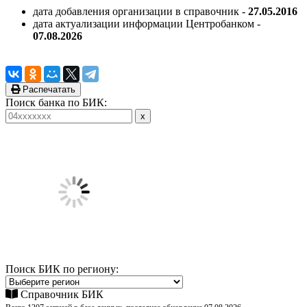
дата добавления организации в справочник -
27.05.2016
дата актуализации информации Центробанком -
07.08.2026
Распечатать
Поиск банка по БИК:
Поиск БИК по региону:
Справочник БИК