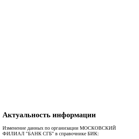
Актуальность информации
Изменение данных по организации МОСКОВСКИЙ
ФИЛИАЛ "БАНК СГБ" в справочнике БИК: