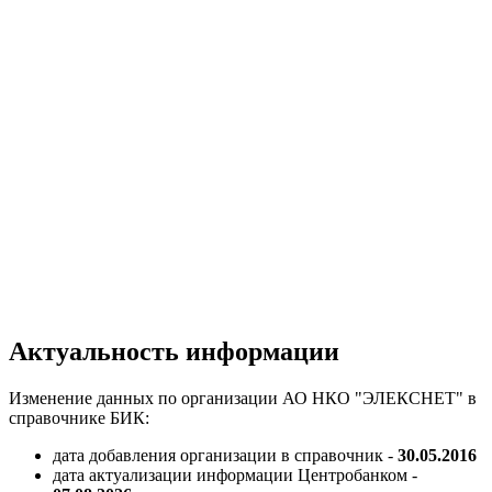
Актуальность информации
Изменение данных по организации АО НКО "ЭЛЕКСНЕТ" в
справочнике БИК:
дата добавления организации в справочник -
30.05.2016
дата актуализации информации Центробанком -