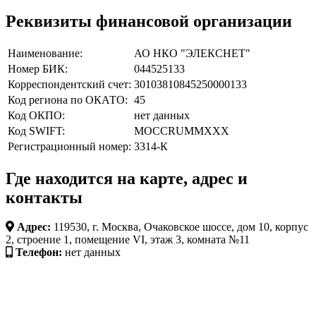
Реквизиты финансовой организации
Наименование:
АО НКО "ЭЛЕКСНЕТ"
Номер БИК:
044525133
Корреспондентский счет:
30103810845250000133
Код региона по ОКАТО:
45
Код ОКПО:
нет данных
Код SWIFT:
MOCCRUMMXXX
Регистрационный номер:
3314-К
Где находится на карте, адрес и
контакты
Адрес:
119530, г. Москва, Очаковское шоссе, дом 10, корпус
2, строение 1, помещение VI, этаж 3, комната №11
Телефон:
нет данных