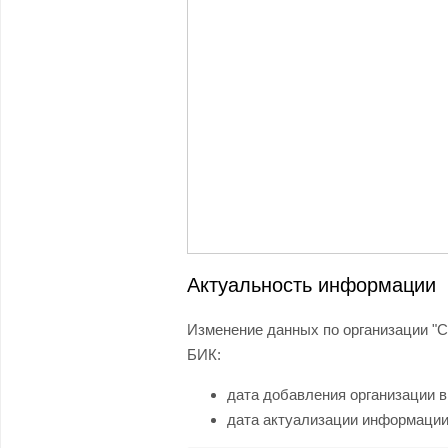
Актуальность информации
Изменение данных по организации "С
БИК:
дата добавления организации в
дата актуализации информации