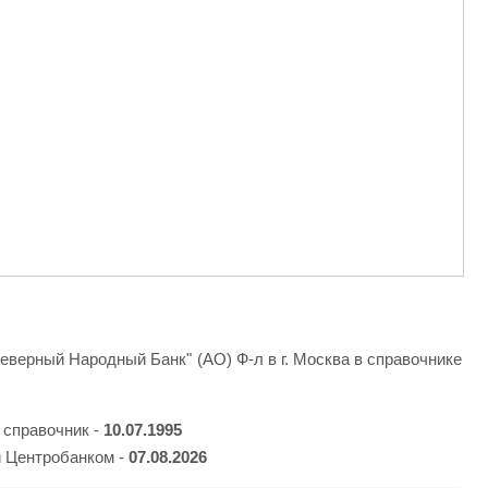
еверный Народный Банк" (АО) Ф-л в г. Москва в справочнике
 справочник -
10.07.1995
 Центробанком -
07.08.2026