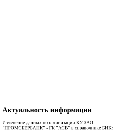
Актуальность информации
Изменение данных по организации КУ ЗАО
"ПРОМСБЕРБАНК" - ГК "АСВ" в справочнике БИК: