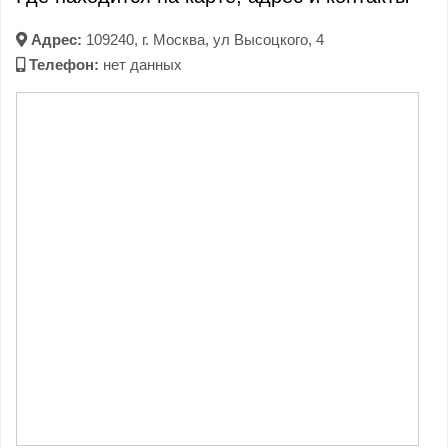
Адрес:
109240, г. Москва, ул Высоцкого, 4
Телефон:
нет данных