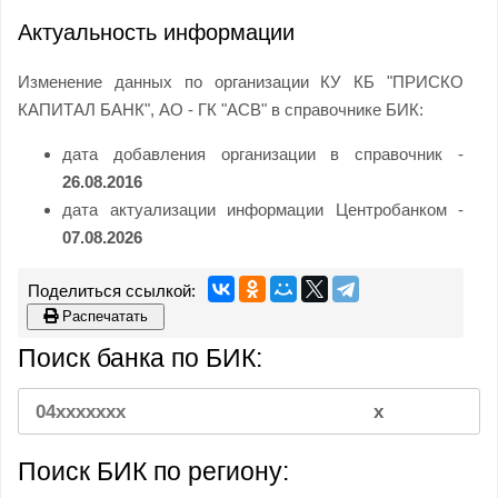
Актуальность информации
Изменение данных по организации КУ КБ "ПРИСКО
КАПИТАЛ БАНК", АО - ГК "АСВ" в справочнике БИК:
дата добавления организации в справочник -
26.08.2016
дата актуализации информации Центробанком -
07.08.2026
Распечатать
Поиск банка по БИК:
Поиск БИК по региону: