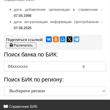
дата добавления организации в справочник -
07.05.1996
дата актуализации информации Центробанком -
07.08.2026
Распечатать
Поиск банка по БИК:
Поиск БИК по региону:
Справочник БИК