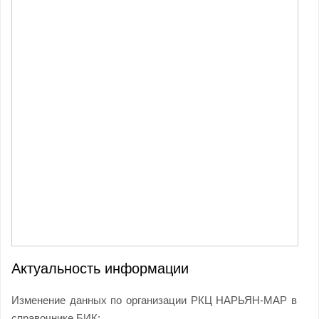
Актуальность информации
Изменение данных по организации РКЦ НАРЬЯН-МАР в
справочнике БИК: