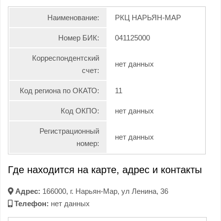
Наименование:
РКЦ НАРЬЯН-МАР
Номер БИК:
041125000
Корреспондентский
нет данных
счет:
Код региона по ОКАТО:
11
Код ОКПО:
нет данных
Регистрационный
нет данных
номер:
Где находится на карте, адрес и контакты
Адрес:
166000, г. Нарьян-Мар, ул Ленина, 36
Телефон:
нет данных