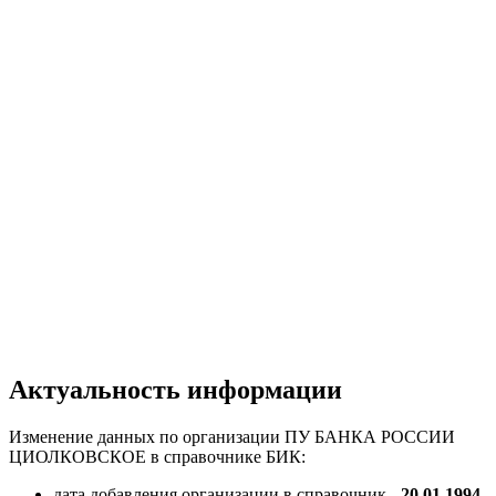
Актуальность информации
Изменение данных по организации ПУ БАНКА РОССИИ
ЦИОЛКОВСКОЕ в справочнике БИК:
дата добавления организации в справочник -
20.01.1994