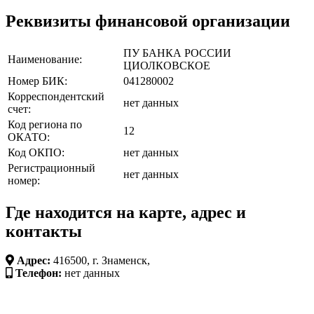
Реквизиты финансовой организации
ПУ БАНКА РОССИИ
Наименование:
ЦИОЛКОВСКОЕ
Номер БИК:
041280002
Корреспондентский
нет данных
счет:
Код региона по
12
ОКАТО:
Код ОКПО:
нет данных
Регистрационный
нет данных
номер:
Где находится на карте, адрес и
контакты
Адрес:
416500, г. Знаменск,
Телефон:
нет данных