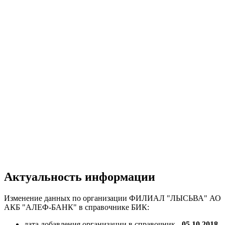
Актуальность информации
Изменение данных по организации ФИЛИАЛ "ЛЫСЬВА" АО
АКБ "АЛЕФ-БАНК" в справочнике БИК:
дата добавления организации в справочник -
05.10.2018