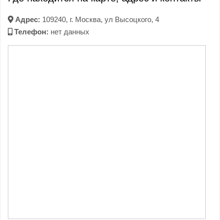
Адрес:
109240, г. Москва, ул Высоцкого, 4
Телефон:
нет данных