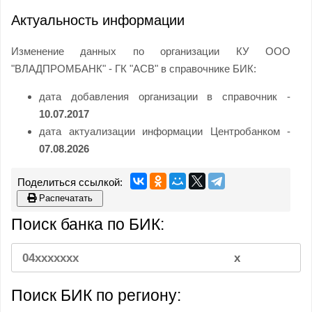
Актуальность информации
Изменение данных по организации КУ ООО
"ВЛАДПРОМБАНК" - ГК "АСВ" в справочнике БИК:
дата добавления организации в справочник -
10.07.2017
дата актуализации информации Центробанком -
07.08.2026
Распечатать
Поиск банка по БИК:
Поиск БИК по региону: