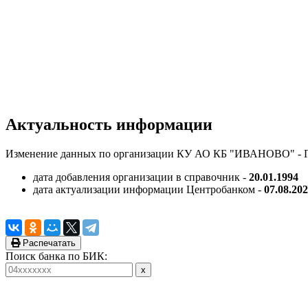
Актуальность информации
Изменение данных по организации КУ АО КБ "ИВАНОВО" - Г
дата добавления организации в справочник -
20.01.1994
дата актуализации информации Центробанком -
07.08.20
Распечатать
Поиск банка по БИК: