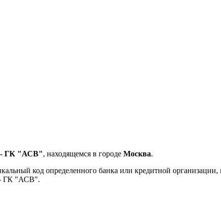
- ГК "АСВ"
, находящемся в городе
Москва
.
кальный код определенного банка или кредитной организации,
- ГК "АСВ".