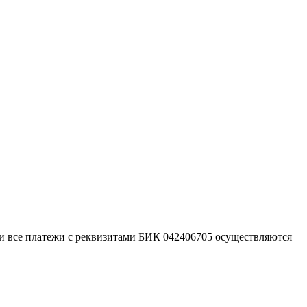
 и все платежи с реквизитами БИК 042406705 осуществляются