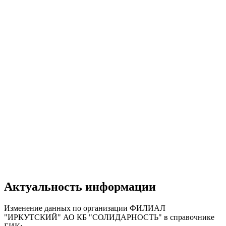
Актуальность информации
Изменение данных по организации ФИЛИАЛ
"ИРКУТСКИЙ" АО КБ "СОЛИДАРНОСТЬ" в справочнике