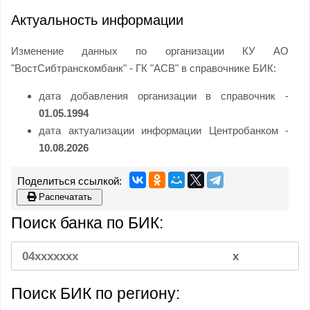
Актуальность информации
Изменение данных по организации КУ АО
"ВостСибтранскомбанк" - ГК "АСВ" в справочнике БИК:
дата добавления организации в справочник -
01.05.1994
дата актуализации информации Центробанком -
10.08.2026
Распечатать
Поиск банка по БИК:
Поиск БИК по региону: