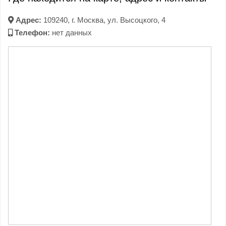
Адрес:
109240, г. Москва, ул. Высоцкого, 4
Телефон:
нет данных