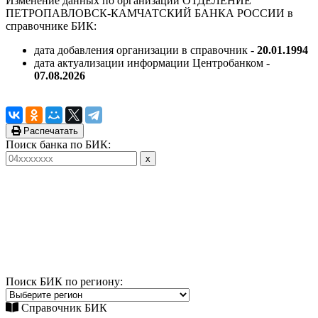
Изменение данных по организации ОТДЕЛЕНИЕ
ПЕТРОПАВЛОВСК-КАМЧАТСКИЙ БАНКА РОССИИ в
справочнике БИК:
дата добавления организации в справочник -
20.01.1994
дата актуализации информации Центробанком -
07.08.2026
Распечатать
Поиск банка по БИК:
Поиск БИК по региону:
Справочник БИК