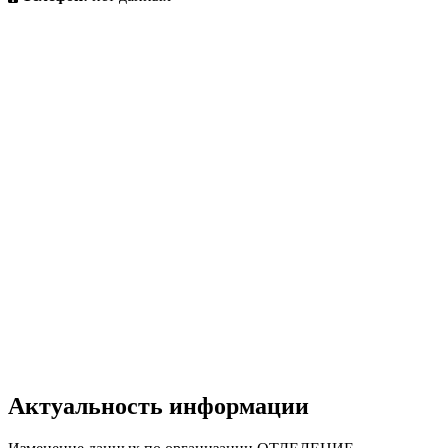
Актуальность информации