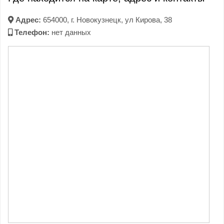
Адрес:
654000, г. Новокузнецк, ул Кирова, 38
Телефон:
нет данных