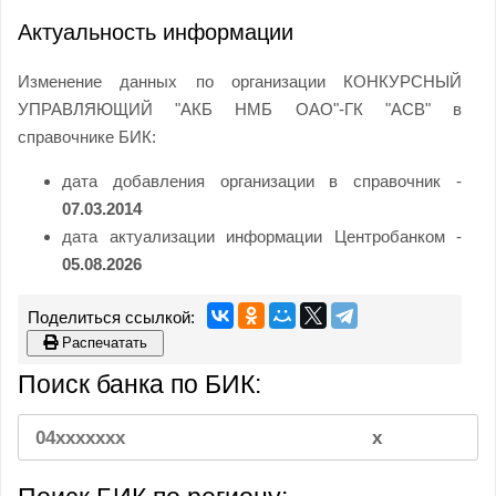
Актуальность информации
Изменение данных по организации КОНКУРСНЫЙ
УПРАВЛЯЮЩИЙ "АКБ НМБ ОАО"-ГК "АСВ" в
справочнике БИК:
дата добавления организации в справочник -
07.03.2014
дата актуализации информации Центробанком -
05.08.2026
Распечатать
Поиск банка по БИК: