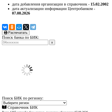
дата добавления организации в справочник -
15.02.2002
дата актуализации информации Центробанком -
07.08.2026
Распечатать
Поиск банка по БИК:
Поиск БИК по региону:
Справочник БИК