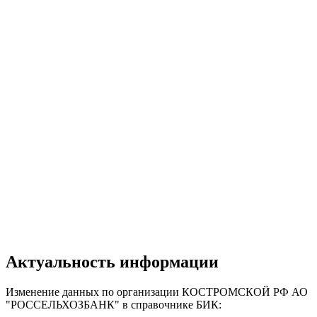
Актуальность информации
Изменение данных по организации КОСТРОМСКОЙ РФ АО
"РОССЕЛЬХОЗБАНК" в справочнике БИК: