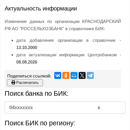
Актуальность информации
Изменение данных по организации КРАСНОДАРСКИЙ
РФ АО "РОССЕЛЬХОЗБАНК" в справочнике БИК:
дата добавления организации в справочник -
13.10.2000
дата актуализации информации Центробанком -
08.08.2026
Распечатать
Поиск банка по БИК:
Поиск БИК по региону: