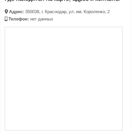
Адрес:
350038, г. Краснодар, ул. им. Короленко, 2
Телефон:
нет данных