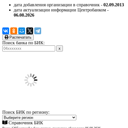
дата добавления организации в справочник -
02.09.2013
дата актуализации информации Центробанком -
06.08.2026
Распечатать
Поиск банка по БИК:
Поиск БИК по региону:
Справочник БИК