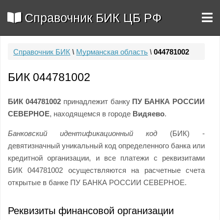
Справочник БИК ЦБ РФ
Справочник БИК
\
Мурманская область
\
044781002
БИК 044781002
БИК 044781002
принадлежит банку
ПУ БАНКА РОССИИ
СЕВЕРНОЕ
, находящемся в городе
Видяево
.
Банковский идентификационный код
(БИК) -
девятизначный уникальный код определенного банка или
кредитной организации, и все платежи с реквизитами
БИК 044781002 осуществляются на расчетные счета
открытые в банке ПУ БАНКА РОССИИ СЕВЕРНОЕ.
Реквизиты финансовой организации