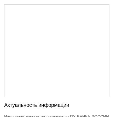
Актуальность информации
Изменение данных по организации ПУ БАНКА РОССИИ