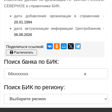
СЕВЕРНОЕ в справочнике БИК:
дата добавления организации в справочник -
20.01.1994
дата актуализации информации Центробанком -
06.08.2026
Распечатать
Поиск банка по БИК:
Поиск БИК по региону: