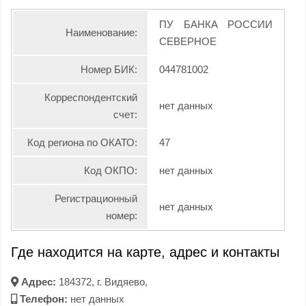
ПУ БАНКА РОССИИ
Наименование:
СЕВЕРНОЕ
Номер БИК:
044781002
Корреспондентский
нет данных
счет:
Код региона по ОКАТО:
47
Код ОКПО:
нет данных
Регистрационный
нет данных
номер:
Где находится на карте, адрес и контакты
Адрес:
184372, г. Видяево,
Телефон:
нет данных