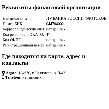
Реквизиты финансовой организации
Наименование:
ПУ БАНКА РОССИИ ФЛОТСКОЕ
Номер БИК:
044784002
Корреспондентский счет:
нет данных
Код региона по ОКАТО:
47
Код ОКПО:
нет данных
Регистрационный номер:
нет данных
Где находится на карте, адрес и
контакты
Адрес:
184670, г. Гаджиево, А/Я-43
Телефон:
нет данных