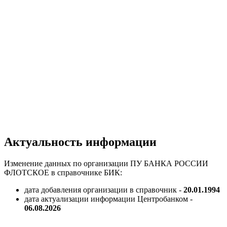
Актуальность информации
Изменение данных по организации ПУ БАНКА РОССИИ
ФЛОТСКОЕ в справочнике БИК:
дата добавления организации в справочник -
20.01.1994
дата актуализации информации Центробанком -
06.08.2026