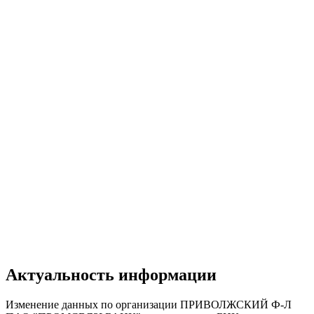
Актуальность информации
Изменение данных по организации ПРИВОЛЖСКИЙ Ф-Л