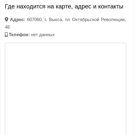
Где находится на карте, адрес и контакты
Адрес:
607060, г. Выкса, пл Октябрьской Революции,
48
Телефон:
нет данных