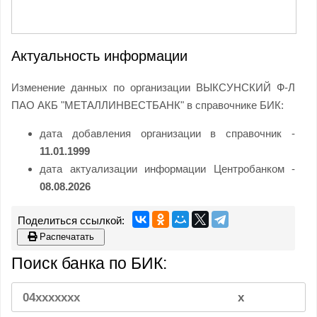
Актуальность информации
Изменение данных по организации ВЫКСУНСКИЙ Ф-Л
ПАО АКБ "МЕТАЛЛИНВЕСТБАНК" в справочнике БИК:
дата добавления организации в справочник -
11.01.1999
дата актуализации информации Центробанком -
08.08.2026
Распечатать
Поиск банка по БИК: