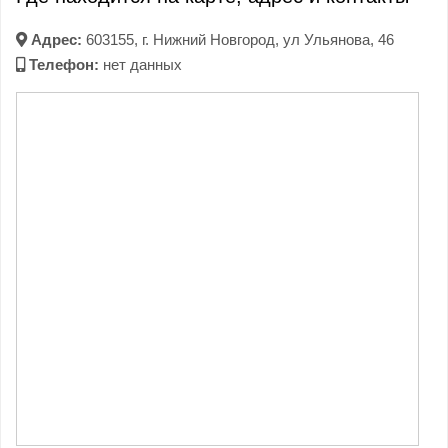
Адрес:
603155, г. Нижний Новгород, ул Ульянова, 46
Телефон:
нет данных