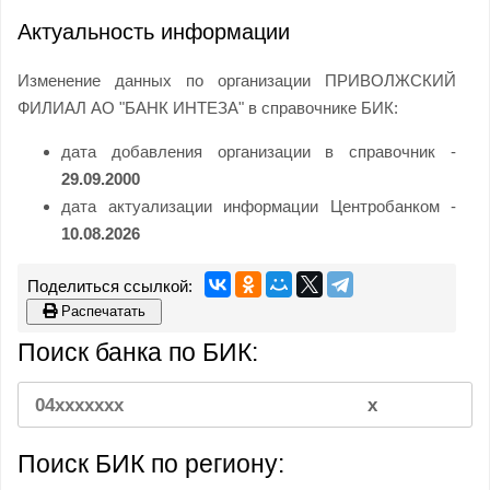
Актуальность информации
Изменение данных по организации ПРИВОЛЖСКИЙ
ФИЛИАЛ АО "БАНК ИНТЕЗА" в справочнике БИК:
дата добавления организации в справочник -
29.09.2000
дата актуализации информации Центробанком -
10.08.2026
Распечатать
Поиск банка по БИК:
Поиск БИК по региону: