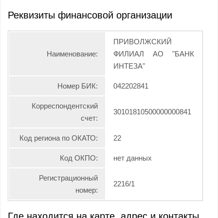
Реквизиты финансовой организации
ПРИВОЛЖСКИЙ
Наименование:
ФИЛИАЛ АО "БАНК
ИНТЕЗА"
Номер БИК:
042202841
Корреспондентский
30101810500000000841
счет:
Код региона по ОКАТО:
22
Код ОКПО:
нет данных
Регистрационный
2216/1
номер:
Где находится на карте, адрес и контакты