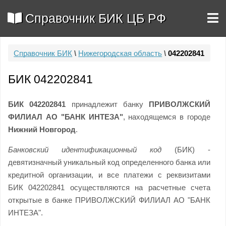
Справочник БИК ЦБ РФ
Справочник БИК
\
Нижегородская область
\
042202841
БИК 042202841
БИК 042202841
принадлежит банку
ПРИВОЛЖСКИЙ
ФИЛИАЛ АО "БАНК ИНТЕЗА"
, находящемся в городе
Нижний Новгород
.
Банковский идентификационный код
(БИК) -
девятизначный уникальный код определенного банка или
кредитной организации, и все платежи с реквизитами
БИК 042202841 осуществляются на расчетные счета
открытые в банке ПРИВОЛЖСКИЙ ФИЛИАЛ АО "БАНК
ИНТЕЗА".