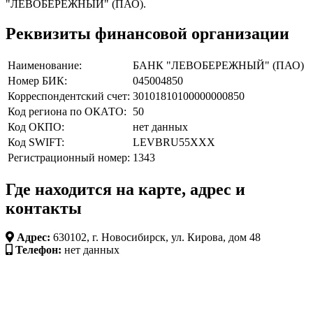
"ЛЕВОБЕРЕЖНЫЙ" (ПАО).
Реквизиты финансовой организации
Наименование:
БАНК "ЛЕВОБЕРЕЖНЫЙ" (ПАО)
Номер БИК:
045004850
Корреспондентский счет:
30101810100000000850
Код региона по ОКАТО:
50
Код ОКПО:
нет данных
Код SWIFT:
LEVBRU55XXX
Регистрационный номер:
1343
Где находится на карте, адрес и
контакты
Адрес:
630102, г. Новосибирск, ул. Кирова, дом 48
Телефон:
нет данных