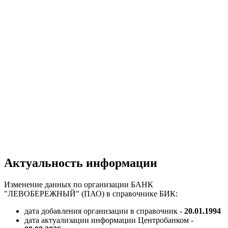
Актуальность информации
Изменение данных по организации БАНК
"ЛЕВОБЕРЕЖНЫЙ" (ПАО) в справочнике БИК:
дата добавления организации в справочник -
20.01.1994
дата актуализации информации Центробанком -