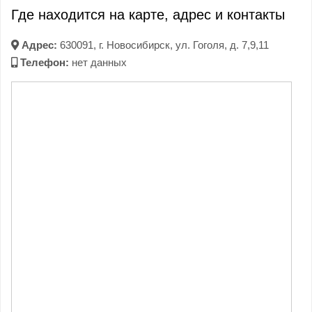
Где находится на карте, адрес и контакты
Адрес:
630091, г. Новосибирск, ул. Гоголя, д. 7,9,11
Телефон:
нет данных