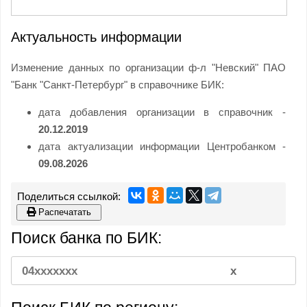
Актуальность информации
Изменение данных по организации ф-л "Невский" ПАО
"Банк "Санкт-Петербург" в справочнике БИК:
дата добавления организации в справочник -
20.12.2019
дата актуализации информации Центробанком -
09.08.2026
Распечатать
Поиск банка по БИК: