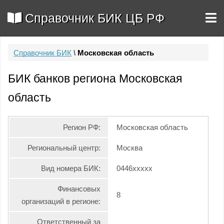
Справочник БИК ЦБ РФ
Справочник БИК
\
Московская область
БИК банков региона Московская
область
Регион РФ:
Московская область
Региональный центр:
Москва
Вид номера БИК:
0446xxxxx
Финансовых
8
организаций в регионе:
Ответственный за