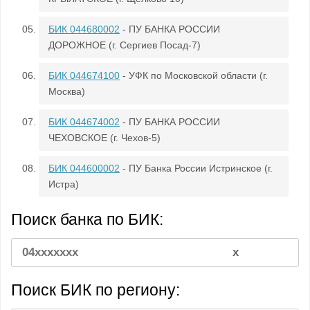
БИК 044680002
- ПУ БАНКА РОССИИ
ДОРОЖНОЕ (г. Сергиев Посад-7)
БИК 044674100
- УФК по Московской области (г.
Москва)
БИК 044674002
- ПУ БАНКА РОССИИ
ЧЕХОВСКОЕ (г. Чехов-5)
БИК 044600002
- ПУ Банка России Истринское (г.
Истра)
Поиск банка по БИК:
Поиск БИК по региону: